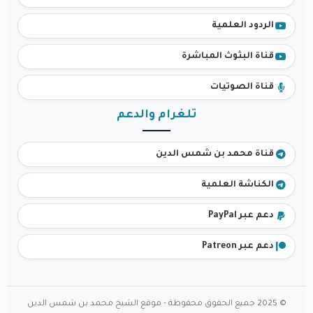
الردود العلمية
قناة البثوث المباشرة
قناة الصوتيات
تلغرام والدعم
قناة محمد بن شمس الدين
الكناشة العلمية
دعم عبر PayPal
دعم عبر Patreon
© 2025 جميع الحقوق محفوظة - موقع الشيخ محمد بن شمس الدين