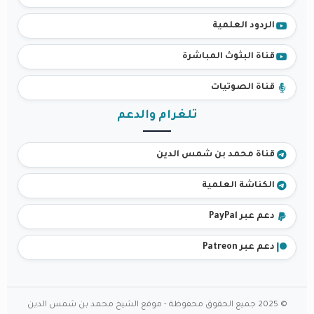
الردود العلمية
قناة البثوث المباشرة
قناة الصوتيات
تلغرام والدعم
قناة محمد بن شمس الدين
الكناشة العلمية
دعم عبر PayPal
دعم عبر Patreon
© 2025 جميع الحقوق محفوظة - موقع الشيخ محمد بن شمس الدين