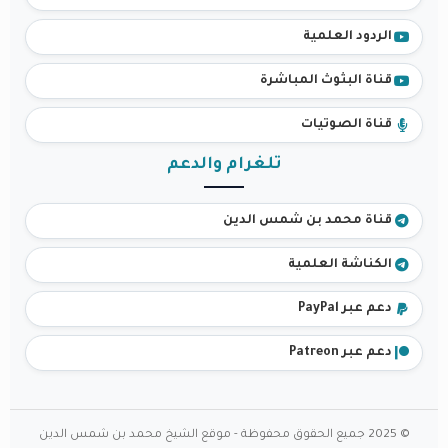
الردود العلمية
قناة البثوث المباشرة
قناة الصوتيات
تلغرام والدعم
قناة محمد بن شمس الدين
الكناشة العلمية
دعم عبر PayPal
دعم عبر Patreon
© 2025 جميع الحقوق محفوظة - موقع الشيخ محمد بن شمس الدين