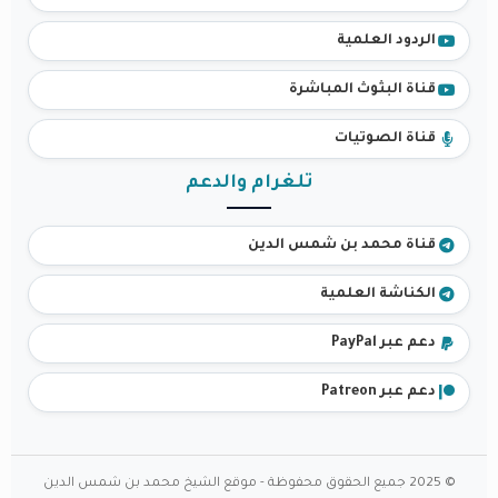
الردود العلمية
قناة البثوث المباشرة
قناة الصوتيات
تلغرام والدعم
قناة محمد بن شمس الدين
الكناشة العلمية
دعم عبر PayPal
دعم عبر Patreon
© 2025 جميع الحقوق محفوظة - موقع الشيخ محمد بن شمس الدين