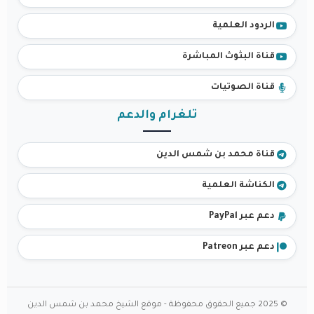
الردود العلمية
قناة البثوث المباشرة
قناة الصوتيات
تلغرام والدعم
قناة محمد بن شمس الدين
الكناشة العلمية
دعم عبر PayPal
دعم عبر Patreon
© 2025 جميع الحقوق محفوظة - موقع الشيخ محمد بن شمس الدين