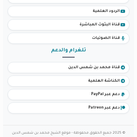
الردود العلمية
قناة البثوث المباشرة
قناة الصوتيات
تلغرام والدعم
قناة محمد بن شمس الدين
الكناشة العلمية
دعم عبر PayPal
دعم عبر Patreon
© 2025 جميع الحقوق محفوظة - موقع الشيخ محمد بن شمس الدين