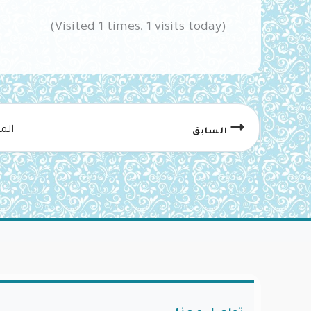
(Visited 1 times, 1 visits today)
الم
السابق