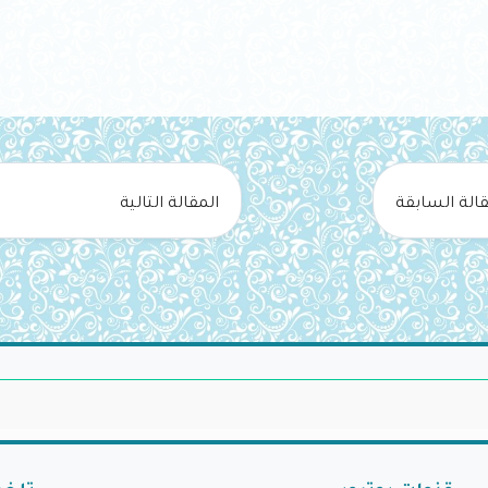
قالة السابقة
المقالة التالية