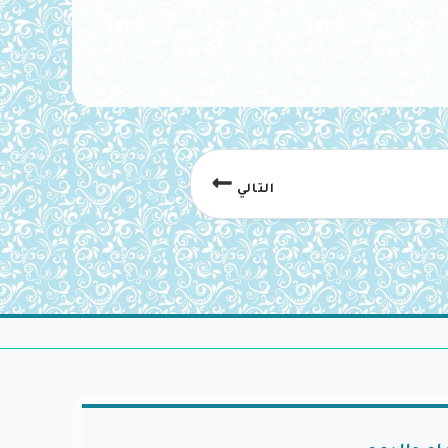
التالي