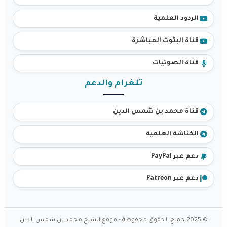
الردود العلمية
قناة البثوث المباشرة
قناة الصوتيات
تلغرام والدعم
قناة محمد بن شمس الدين
الكناشة العلمية
دعم عبر PayPal
دعم عبر Patreon
© 2025 جميع الحقوق محفوظة - موقع الشيخ محمد بن شمس الدين