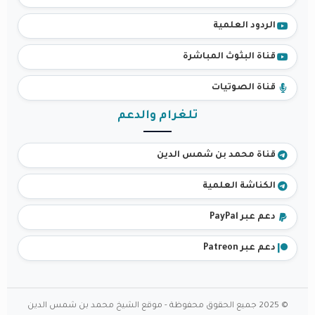
الردود العلمية
قناة البثوث المباشرة
قناة الصوتيات
تلغرام والدعم
قناة محمد بن شمس الدين
الكناشة العلمية
دعم عبر PayPal
دعم عبر Patreon
© 2025 جميع الحقوق محفوظة - موقع الشيخ محمد بن شمس الدين