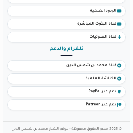
الردود العلمية
قناة البثوث المباشرة
قناة الصوتيات
تلغرام والدعم
قناة محمد بن شمس الدين
الكناشة العلمية
دعم عبر PayPal
دعم عبر Patreon
© 2025 جميع الحقوق محفوظة - موقع الشيخ محمد بن شمس الدين