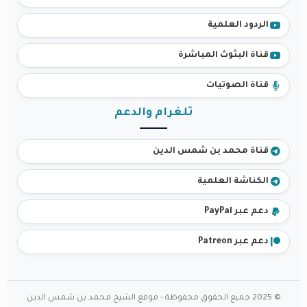
الردود العلمية
قناة البثوث المباشرة
قناة الصوتيات
تلغرام والدعم
قناة محمد بن شمس الدين
الكناشة العلمية
دعم عبر PayPal
دعم عبر Patreon
© 2025 جميع الحقوق محفوظة - موقع الشيخ محمد بن شمس الدين