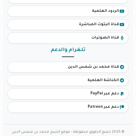
الردود العلمية
قناة البثوث المباشرة
قناة الصوتيات
تلغرام والدعم
قناة محمد بن شمس الدين
الكناشة العلمية
دعم عبر PayPal
دعم عبر Patreon
© 2025 جميع الحقوق محفوظة - موقع الشيخ محمد بن شمس الدين