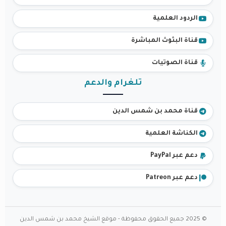
الردود العلمية
قناة البثوث المباشرة
قناة الصوتيات
تلغرام والدعم
قناة محمد بن شمس الدين
الكناشة العلمية
دعم عبر PayPal
دعم عبر Patreon
© 2025 جميع الحقوق محفوظة - موقع الشيخ محمد بن شمس الدين