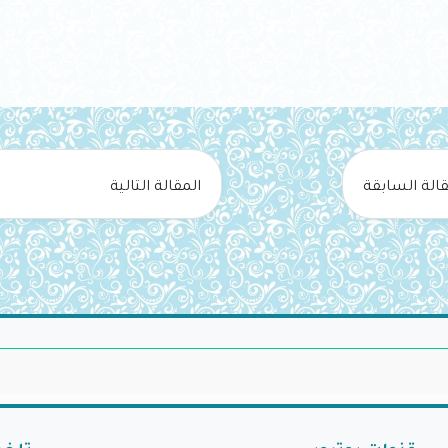
قالة السابقة
المقالة التالية