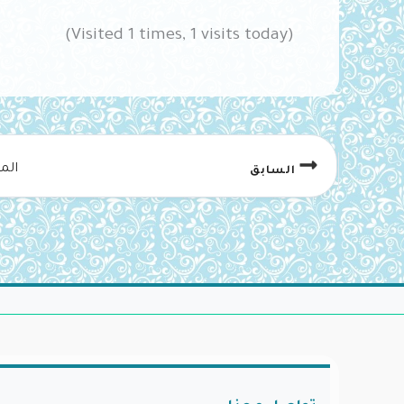
(Visited 1 times, 1 visits today)
الم
السابق