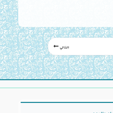
التالي