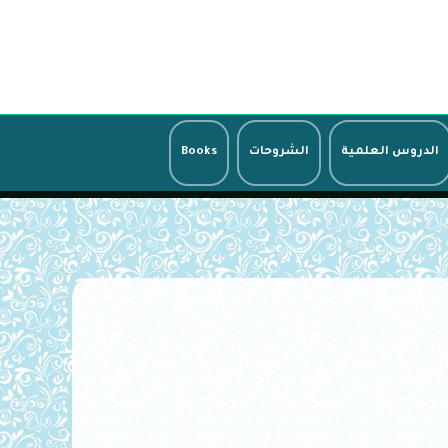
الدروس العلمية
الشروحات
Books