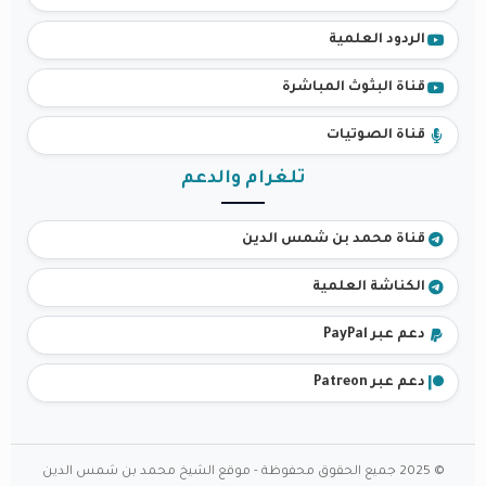
الردود العلمية
قناة البثوث المباشرة
قناة الصوتيات
تلغرام والدعم
قناة محمد بن شمس الدين
الكناشة العلمية
دعم عبر PayPal
دعم عبر Patreon
© 2025 جميع الحقوق محفوظة - موقع الشيخ محمد بن شمس الدين