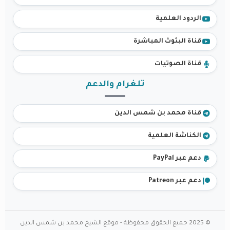
الردود العلمية
قناة البثوث المباشرة
قناة الصوتيات
تلغرام والدعم
قناة محمد بن شمس الدين
الكناشة العلمية
دعم عبر PayPal
دعم عبر Patreon
© 2025 جميع الحقوق محفوظة - موقع الشيخ محمد بن شمس الدين