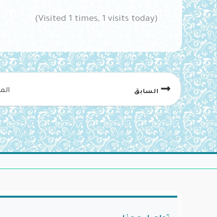
(Visited 1 times, 1 visits today)
الم
السابق