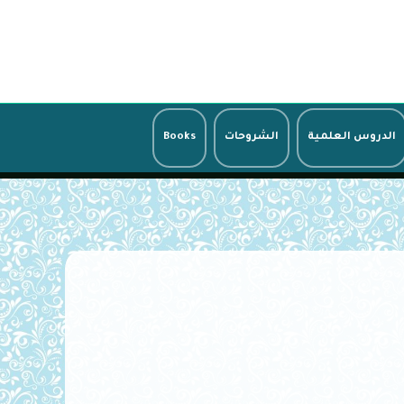
الدروس العلمية
الشروحات
Books