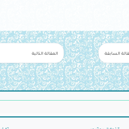
قالة السابقة
المقالة التالية