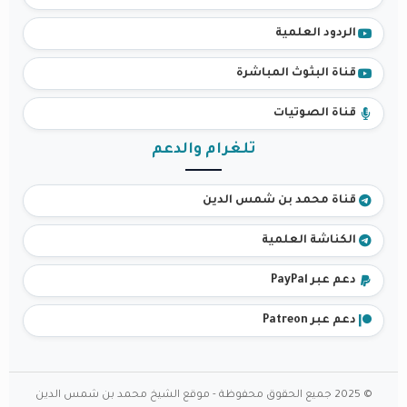
الردود العلمية
قناة البثوث المباشرة
قناة الصوتيات
تلغرام والدعم
قناة محمد بن شمس الدين
الكناشة العلمية
دعم عبر PayPal
دعم عبر Patreon
© 2025 جميع الحقوق محفوظة - موقع الشيخ محمد بن شمس الدين