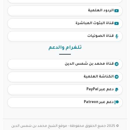
الردود العلمية
قناة البثوث المباشرة
قناة الصوتيات
تلغرام والدعم
قناة محمد بن شمس الدين
الكناشة العلمية
دعم عبر PayPal
دعم عبر Patreon
© 2025 جميع الحقوق محفوظة - موقع الشيخ محمد بن شمس الدين