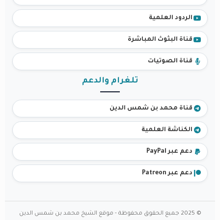
الردود العلمية
قناة البثوث المباشرة
قناة الصوتيات
تلغرام والدعم
قناة محمد بن شمس الدين
الكناشة العلمية
دعم عبر PayPal
دعم عبر Patreon
© 2025 جميع الحقوق محفوظة - موقع الشيخ محمد بن شمس الدين