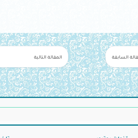
قالة السابقة
المقالة التالية