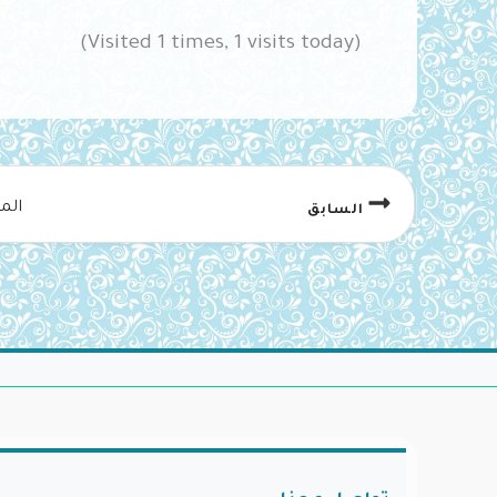
(Visited 1 times, 1 visits today)
الم
السابق