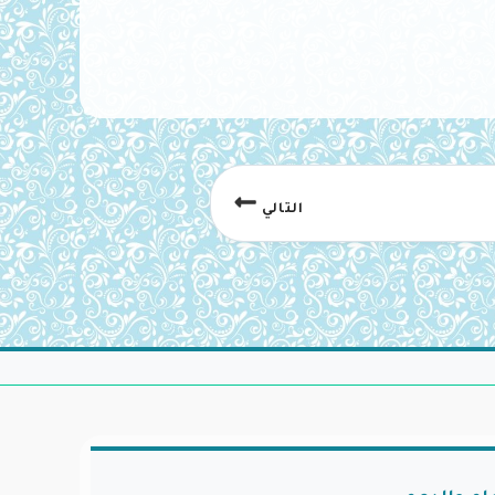
التالي