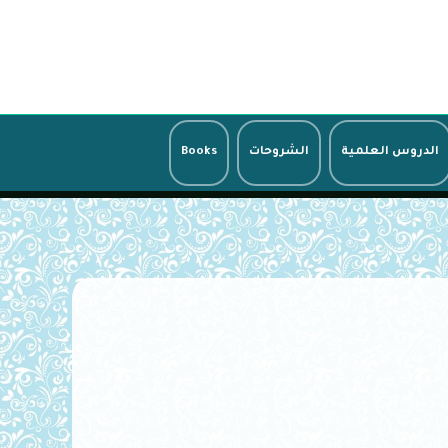
الدروس العلمية
الشروحات
Books