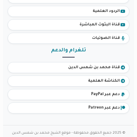
الردود العلمية
قناة البثوث المباشرة
قناة الصوتيات
تلغرام والدعم
قناة محمد بن شمس الدين
الكناشة العلمية
دعم عبر PayPal
دعم عبر Patreon
© 2025 جميع الحقوق محفوظة - موقع الشيخ محمد بن شمس الدين