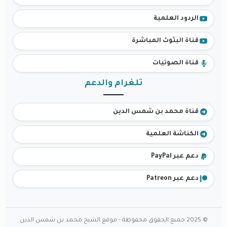
الردود العلمية
قناة البثوث المباشرة
قناة الصوتيات
تلغرام والدعم
قناة محمد بن شمس الدين
الكناشة العلمية
دعم عبر PayPal
دعم عبر Patreon
© 2025 جميع الحقوق محفوظة - موقع الشيخ محمد بن شمس الدين