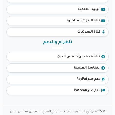
الردود العلمية
قناة البثوث المباشرة
قناة الصوتيات
تلغرام والدعم
قناة محمد بن شمس الدين
الكناشة العلمية
دعم عبر PayPal
دعم عبر Patreon
© 2025 جميع الحقوق محفوظة - موقع الشيخ محمد بن شمس الدين