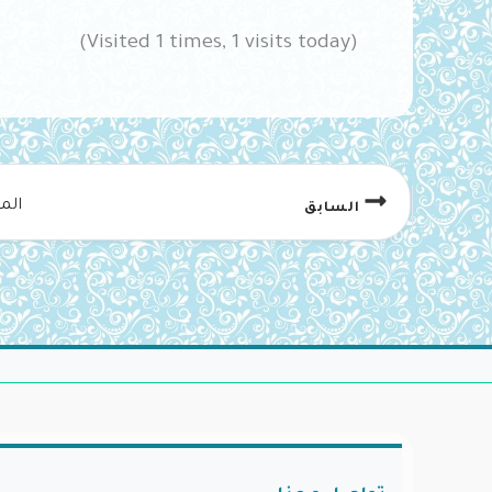
(Visited 1 times, 1 visits today)
الم
السابق