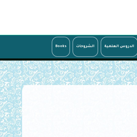
الدروس العلمية
الشروحات
Books