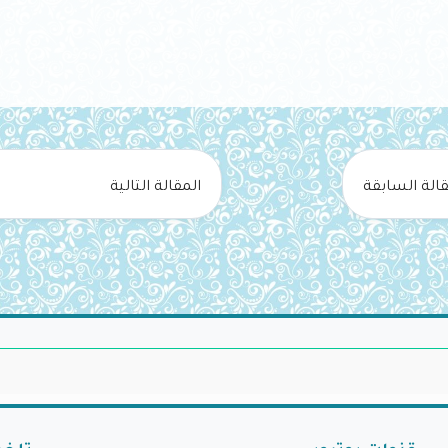
قالة السابقة
المقالة التالية