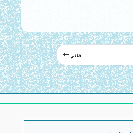
التالي