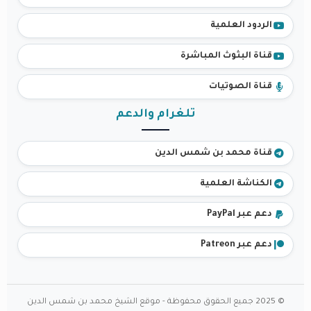
الردود العلمية
قناة البثوث المباشرة
قناة الصوتيات
تلغرام والدعم
قناة محمد بن شمس الدين
الكناشة العلمية
دعم عبر PayPal
دعم عبر Patreon
© 2025 جميع الحقوق محفوظة - موقع الشيخ محمد بن شمس الدين