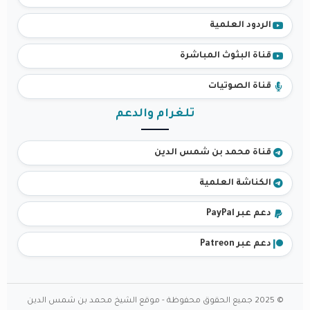
الردود العلمية
قناة البثوث المباشرة
قناة الصوتيات
تلغرام والدعم
قناة محمد بن شمس الدين
الكناشة العلمية
دعم عبر PayPal
دعم عبر Patreon
© 2025 جميع الحقوق محفوظة - موقع الشيخ محمد بن شمس الدين