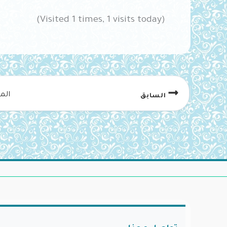
(Visited 1 times, 1 visits today)
الم
السابق