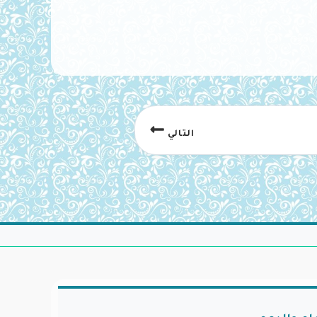
التالي