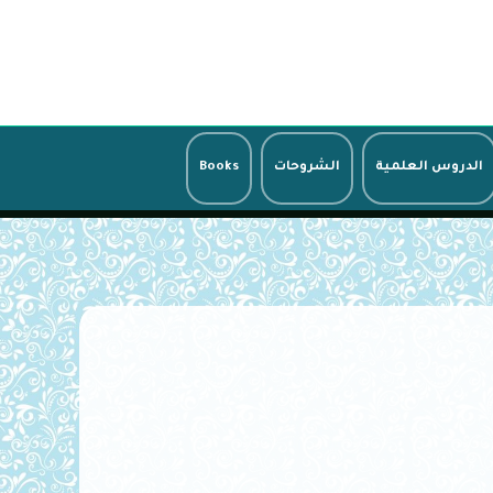
الدروس العلمية
الشروحات
Books