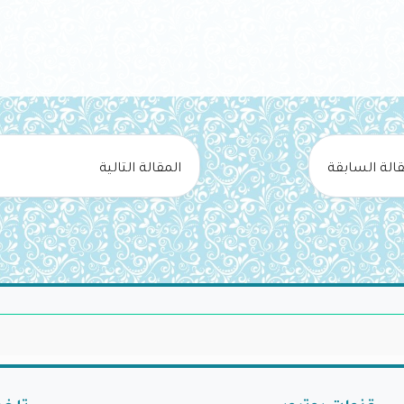
قالة السابقة
المقالة التالية