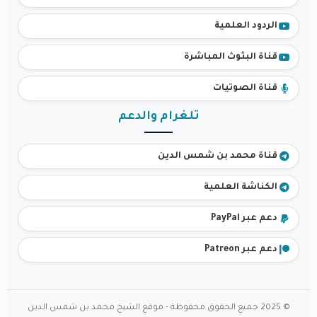
الردود العلمية
قناة البثوث المباشرة
قناة الصوتيات
تلغرام والدعم
قناة محمد بن شمس الدين
الكناشة العلمية
دعم عبر PayPal
دعم عبر Patreon
© 2025 جميع الحقوق محفوظة - موقع الشيخ محمد بن شمس الدين