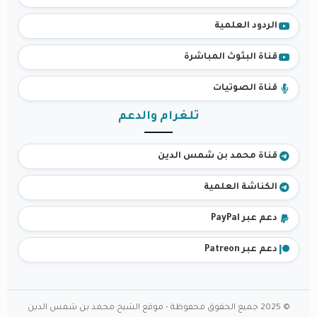
الردود العلمية
قناة البثوث المباشرة
قناة الصوتيات
تلغرام والدعم
قناة محمد بن شمس الدين
الكناشة العلمية
دعم عبر PayPal
دعم عبر Patreon
© 2025 جميع الحقوق محفوظة - موقع الشيخ محمد بن شمس الدين