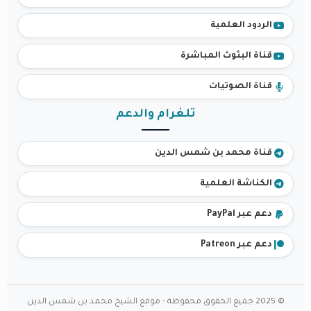
الردود العلمية
قناة البثوث المباشرة
قناة الصوتيات
تلغرام والدعم
قناة محمد بن شمس الدين
الكناشة العلمية
دعم عبر PayPal
دعم عبر Patreon
© 2025 جميع الحقوق محفوظة - موقع الشيخ محمد بن شمس الدين