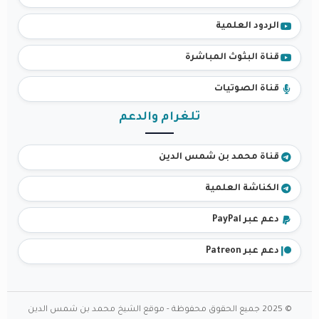
الردود العلمية
قناة البثوث المباشرة
قناة الصوتيات
تلغرام والدعم
قناة محمد بن شمس الدين
الكناشة العلمية
دعم عبر PayPal
دعم عبر Patreon
© 2025 جميع الحقوق محفوظة - موقع الشيخ محمد بن شمس الدين