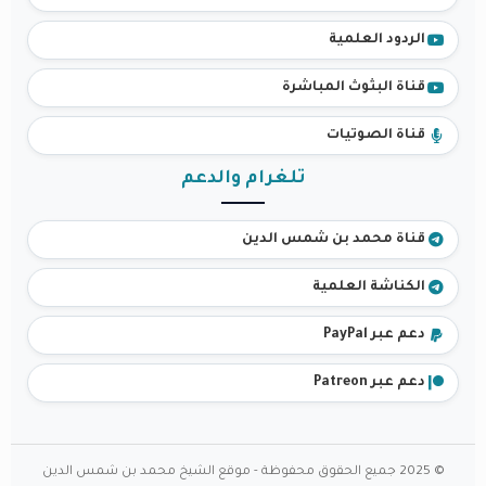
الردود العلمية
قناة البثوث المباشرة
قناة الصوتيات
تلغرام والدعم
قناة محمد بن شمس الدين
الكناشة العلمية
دعم عبر PayPal
دعم عبر Patreon
© 2025 جميع الحقوق محفوظة - موقع الشيخ محمد بن شمس الدين