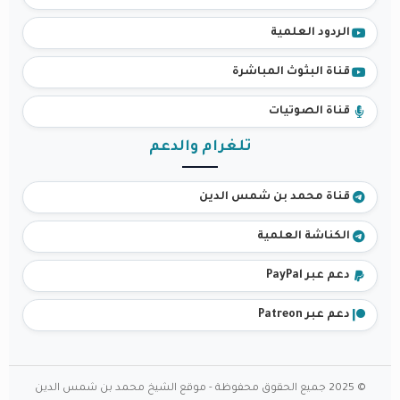
الردود العلمية
قناة البثوث المباشرة
قناة الصوتيات
تلغرام والدعم
قناة محمد بن شمس الدين
الكناشة العلمية
دعم عبر PayPal
دعم عبر Patreon
© 2025 جميع الحقوق محفوظة - موقع الشيخ محمد بن شمس الدين