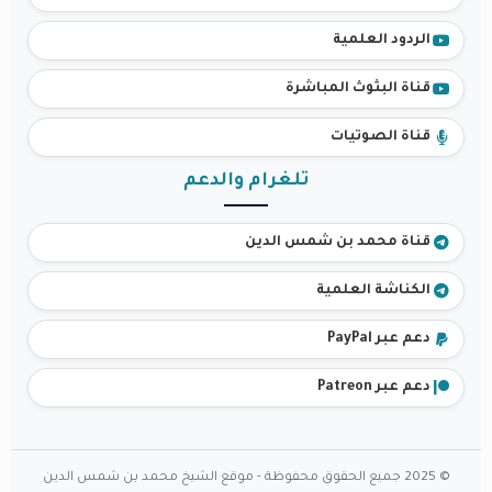
الردود العلمية
قناة البثوث المباشرة
قناة الصوتيات
تلغرام والدعم
قناة محمد بن شمس الدين
الكناشة العلمية
دعم عبر PayPal
دعم عبر Patreon
© 2025 جميع الحقوق محفوظة - موقع الشيخ محمد بن شمس الدين