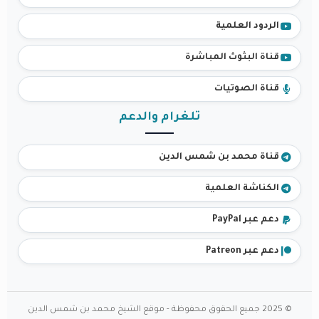
الردود العلمية
قناة البثوث المباشرة
قناة الصوتيات
تلغرام والدعم
قناة محمد بن شمس الدين
الكناشة العلمية
دعم عبر PayPal
دعم عبر Patreon
© 2025 جميع الحقوق محفوظة - موقع الشيخ محمد بن شمس الدين