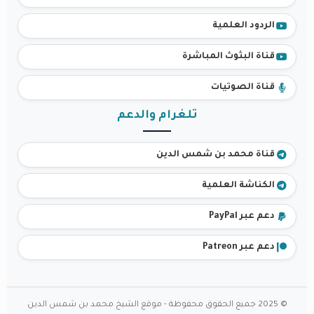
الردود العلمية
قناة البثوث المباشرة
قناة الصوتيات
تلغرام والدعم
قناة محمد بن شمس الدين
الكناشة العلمية
دعم عبر PayPal
دعم عبر Patreon
© 2025 جميع الحقوق محفوظة - موقع الشيخ محمد بن شمس الدين