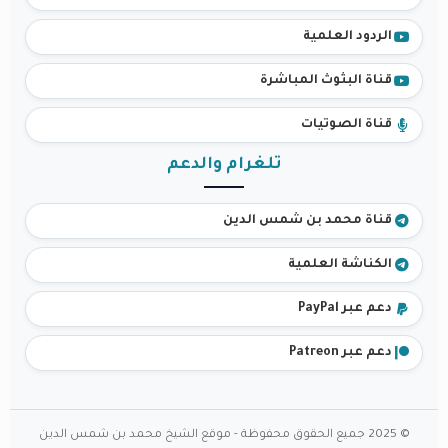
الردود العلمية
قناة البثوث المباشرة
قناة الصوتيات
تلغرام والدعم
قناة محمد بن شمس الدين
الكناشة العلمية
دعم عبر PayPal
دعم عبر Patreon
© 2025 جميع الحقوق محفوظة - موقع الشيخ محمد بن شمس الدين