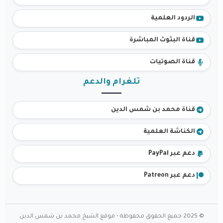
الردود العلمية
قناة البثوث المباشرة
قناة الصوتيات
تلغرام والدعم
قناة محمد بن شمس الدين
الكناشة العلمية
دعم عبر PayPal
دعم عبر Patreon
© 2025 جميع الحقوق محفوظة - موقع الشيخ محمد بن شمس الدين