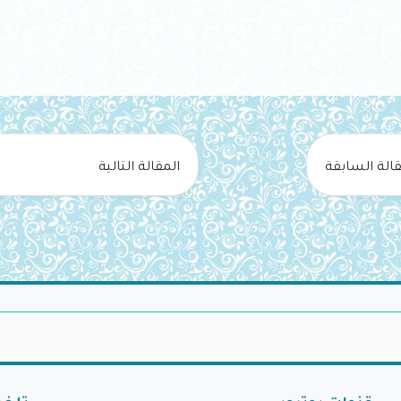
قالة السابقة
المقالة التالية