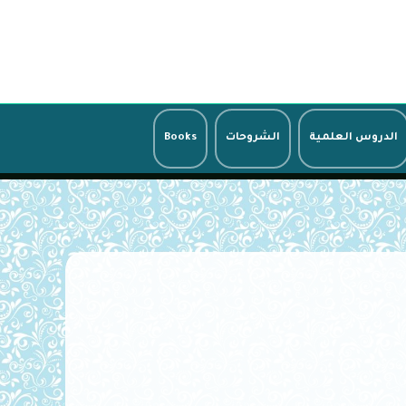
الدروس العلمية
الشروحات
Books