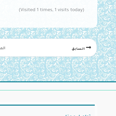
(Visited 1 times, 1 visits today)
الم
السابق