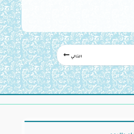
التالي