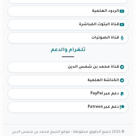
الردود العلمية
قناة البثوث المباشرة
قناة الصوتيات
تلغرام والدعم
قناة محمد بن شمس الدين
الكناشة العلمية
دعم عبر PayPal
دعم عبر Patreon
© 2025 جميع الحقوق محفوظة - موقع الشيخ محمد بن شمس الدين