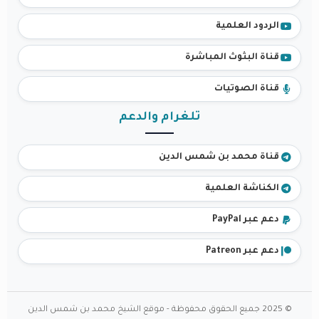
الردود العلمية
قناة البثوث المباشرة
قناة الصوتيات
تلغرام والدعم
قناة محمد بن شمس الدين
الكناشة العلمية
دعم عبر PayPal
دعم عبر Patreon
© 2025 جميع الحقوق محفوظة - موقع الشيخ محمد بن شمس الدين