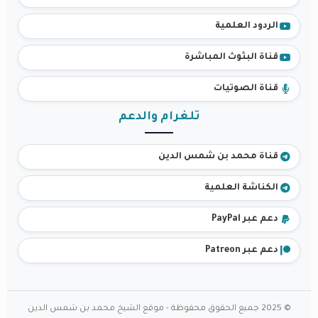
الردود العلمية
قناة البثوث المباشرة
قناة الصوتيات
تلغرام والدعم
قناة محمد بن شمس الدين
الكناشة العلمية
دعم عبر PayPal
دعم عبر Patreon
© 2025 جميع الحقوق محفوظة - موقع الشيخ محمد بن شمس الدين