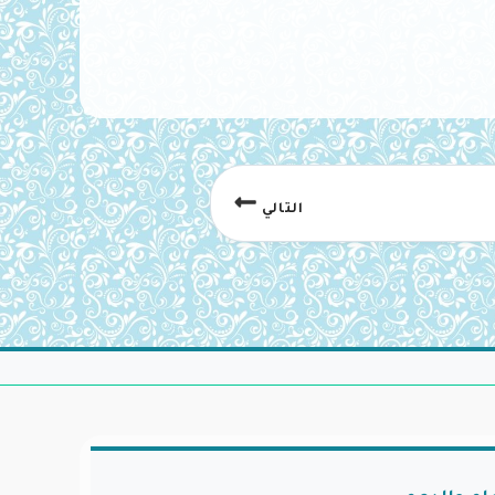
التالي