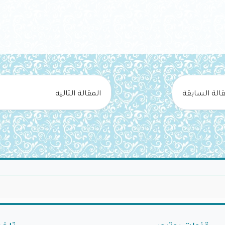
قالة السابقة
المقالة التالية