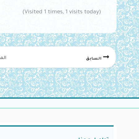
(Visited 1 times, 1 visits today)
الم
السابق