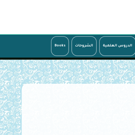
الدروس العلمية
الشروحات
Books