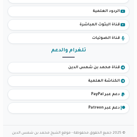
الردود العلمية
قناة البثوث المباشرة
قناة الصوتيات
تلغرام والدعم
قناة محمد بن شمس الدين
الكناشة العلمية
دعم عبر PayPal
دعم عبر Patreon
© 2025 جميع الحقوق محفوظة - موقع الشيخ محمد بن شمس الدين