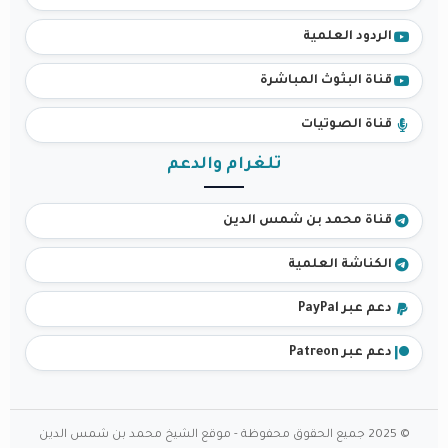
الردود العلمية
قناة البثوث المباشرة
قناة الصوتيات
تلغرام والدعم
قناة محمد بن شمس الدين
الكناشة العلمية
دعم عبر PayPal
دعم عبر Patreon
© 2025 جميع الحقوق محفوظة - موقع الشيخ محمد بن شمس الدين