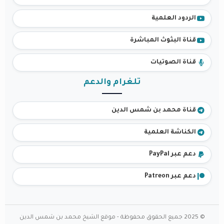
الردود العلمية
قناة البثوث المباشرة
قناة الصوتيات
تلغرام والدعم
قناة محمد بن شمس الدين
الكناشة العلمية
دعم عبر PayPal
دعم عبر Patreon
© 2025 جميع الحقوق محفوظة - موقع الشيخ محمد بن شمس الدين