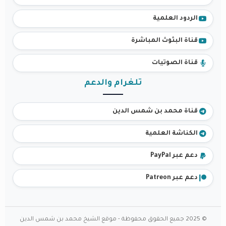
الردود العلمية
قناة البثوث المباشرة
قناة الصوتيات
تلغرام والدعم
قناة محمد بن شمس الدين
الكناشة العلمية
دعم عبر PayPal
دعم عبر Patreon
© 2025 جميع الحقوق محفوظة - موقع الشيخ محمد بن شمس الدين