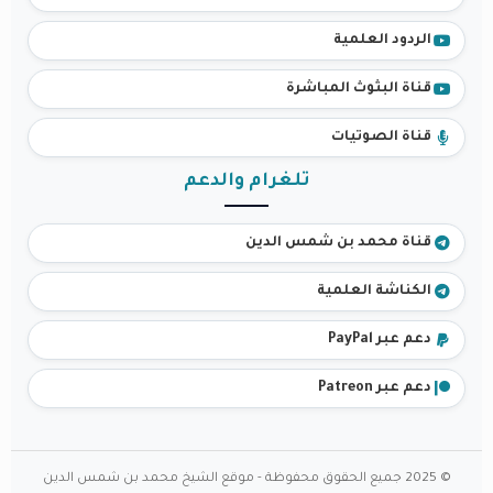
الردود العلمية
قناة البثوث المباشرة
قناة الصوتيات
تلغرام والدعم
قناة محمد بن شمس الدين
الكناشة العلمية
دعم عبر PayPal
دعم عبر Patreon
© 2025 جميع الحقوق محفوظة - موقع الشيخ محمد بن شمس الدين