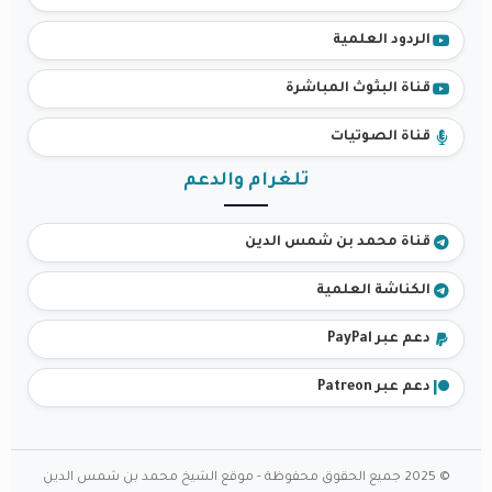
الردود العلمية
قناة البثوث المباشرة
قناة الصوتيات
تلغرام والدعم
قناة محمد بن شمس الدين
الكناشة العلمية
دعم عبر PayPal
دعم عبر Patreon
© 2025 جميع الحقوق محفوظة - موقع الشيخ محمد بن شمس الدين